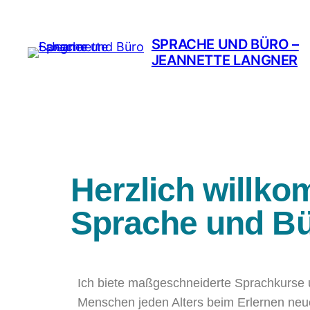
SPRACHE UND BÜRO –
JEANNETTE LANGNER
Herzlich willk
Sprache und B
Ich biete maßgeschneiderte Sprachkurse 
Menschen jeden Alters beim Erlernen neu