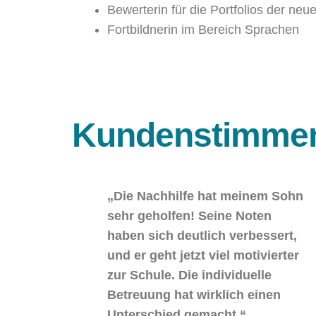
Bewerterin für die Portfolios der ne
Fortbildnerin im Bereich Sprachen
Kundenstimme
„Die Nachhilfe hat meinem Sohn
sehr geholfen! Seine Noten
haben sich deutlich verbessert,
und er geht jetzt viel motivierter
zur Schule. Die individuelle
Betreuung hat wirklich einen
Unterschied gemacht.“