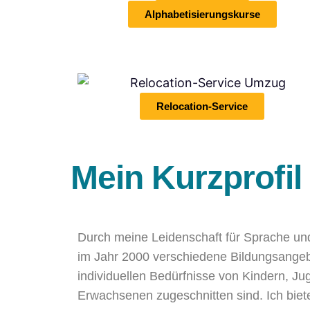
Alphabetisierungskurse
Relocation-Service
Mein Kurzprofil
Durch meine Leidenschaft für Sprache u
im Jahr 2000 verschiedene Bildungsangebo
individuellen Bedürfnisse von Kindern, J
Erwachsenen zugeschnitten sind. Ich bie