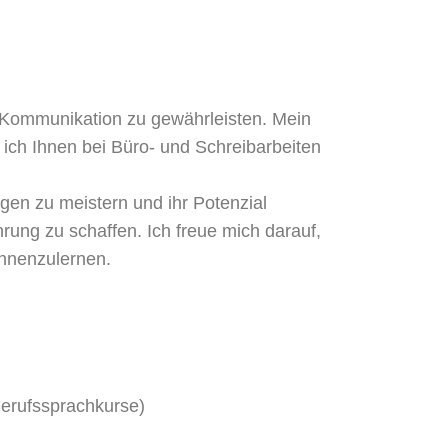
e Kommunikation zu gewährleisten. Mein
 ich Ihnen bei Büro- und Schreibarbeiten
ngen zu meistern und ihr Potenzial
rung zu schaffen. Ich freue mich darauf,
ennenzulernen.
Berufssprachkurse)