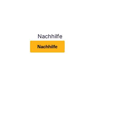
Nachhilfe