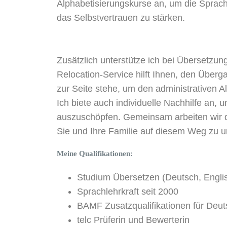
Alphabetisierungskurse an, um die Sprach
das Selbstvertrauen zu stärken.
Zusätzlich unterstütze ich bei Übersetzu
Relocation-Service hilft Ihnen, den Überg
zur Seite stehe, um den administrativen All
Ich biete auch individuelle Nachhilfe an,
auszuschöpfen. Gemeinsam arbeiten wir dar
Sie und Ihre Familie auf diesem Weg zu u
Meine Qualifikationen:
Studium Übersetzen (Deutsch, Englisc
Sprachlehrkraft seit 2000
BAMF Zusatzqualifikationen für Deut
telc Prüferin und Bewerterin